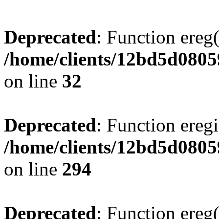
Deprecated
: Function ereg(
/home/clients/12bd5d0805
on line
32
Deprecated
: Function eregi
/home/clients/12bd5d0805
on line
294
Deprecated
: Function ereg(